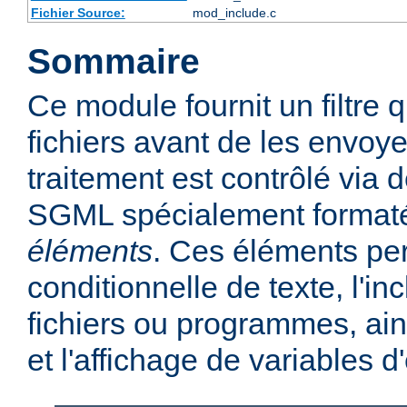
Fichier Source:
mod_include.c
Sommaire
Ce module fournit un filtre qu
fichiers avant de les envoye
traitement est contrôlé via
SGML spécialement format
éléments
. Ces éléments per
conditionnelle de texte, l'in
fichiers ou programmes, ains
et l'affichage de variables 