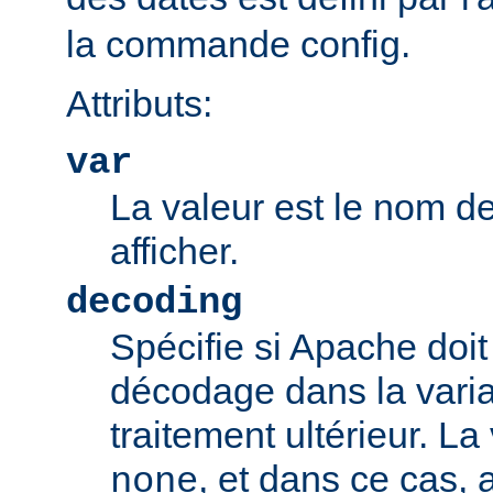
la commande config.
Attributs:
var
La valeur est le nom de
afficher.
decoding
Spécifie si Apache doit
décodage dans la vari
traitement ultérieur. La
, et dans ce cas
none