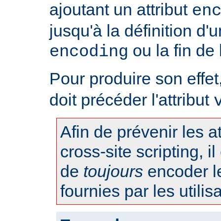
ajoutant un attribut
en
jusqu'à la définition d'u
ou la fin de
encoding
Pour produire son effet, 
doit précéder l'attribut
Afin de prévenir les 
cross-site scripting, 
de
toujours
encoder l
fournies par les utilis