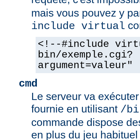
mais vous pouvez y pa
co
include virtual
<!--#include virt
bin/exemple.cgi?
argument=valeur" 
cmd
Le serveur va exécute
fournie en utilisant
/bi
commande dispose d
en plus du jeu habituel