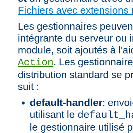
Fichiers avec extensions 
Les gestionnaires peuvent 
intégrante du serveur ou 
module, soit ajoutés à l'ai
. Les gestionnaire
Action
distribution standard se
suit :
default-handler
: envoi
utilisant le
default_h
le gestionnaire utilisé p