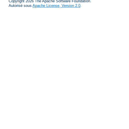
Copyright 2026 The Apache Software Foundation.
Autorisé sous
Apache License, Version 2.0
.