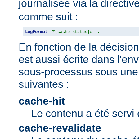
journalisée via la directiv
comme suit :
LogFormat
"%{cache-status}e ..."
En fonction de la décision 
est aussi écrite dans l'e
sous-processus sous une 
suivantes :
cache-hit
Le contenu a été servi 
cache-revalidate