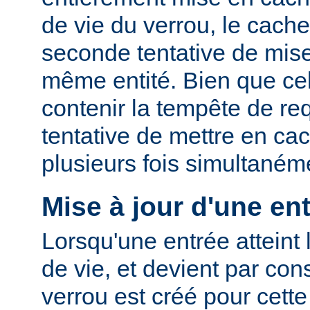
de vie du verrou, le cac
seconde tentative de mis
même entité. Bien que cel
contenir la tempête de re
tentative de mettre en ca
plusieurs fois simultaném
Mise à jour d'une en
Lorsqu'une entrée atteint 
de vie, et devient par co
verrou est créé pour cette