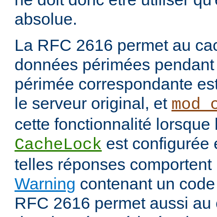
absolue.
La RFC 2616 permet au cac
données périmées pendant 
périmée correspondante est
le serveur original, et
mod_
cette fonctionnalité lorsque 
est configurée
CacheLock
telles réponses comportent
Warning
contenant un code
RFC 2616 permet aussi au 