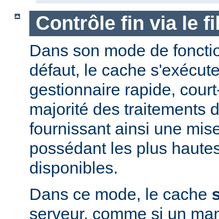
Contrôle fin via le 
Dans son mode de foncti
défaut, le cache s'exécut
gestionnaire rapide, court-
majorité des traitements d
fournissant ainsi une mis
possédant les plus haute
disponibles.
Dans ce mode, le cache
serveur, comme si un man