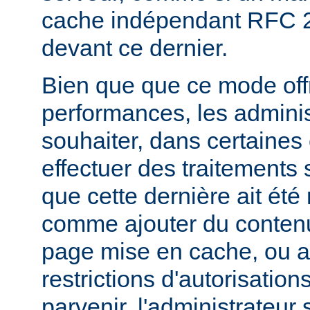
cache indépendant RFC 2
devant ce dernier.
Bien que que ce mode offr
performances, les admini
souhaiter, dans certaines
effectuer des traitements 
que cette dernière ait été
comme ajouter du contenu
page mise en cache, ou a
restrictions d'autorisatio
parvenir, l'administrateur