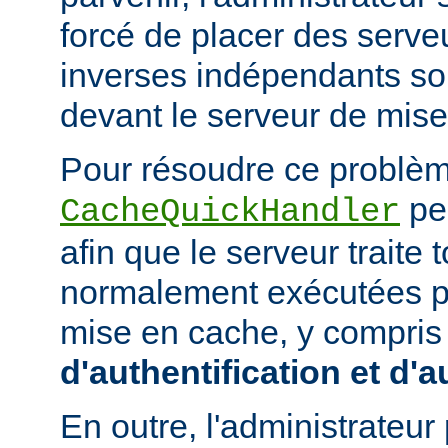
forcé de placer des serv
inverses indépendants soit
devant le serveur de mis
Pour résoudre ce problème
peu
CacheQuickHandler
afin que le serveur traite
normalement exécutées p
mise en cache, y compris
d'authentification et d'a
En outre, l'administrateu