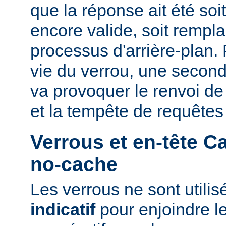
que la réponse ait été so
encore valide, soit rempla
processus d'arrière-plan.
vie du verrou, une second
va provoquer le renvoi d
et la tempête de requêtes
Verrous et en-tête C
no-cache
Les verrous ne sont utili
indicatif
pour enjoindre le