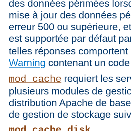
des données périmées lorsq
mise à jour des données pé
erreur 500 ou supérieure, et
est supportée par défaut pa
telles réponses comportent
Warning
contenant un code
requiert les ser
mod_cache
plusieurs modules de gesti
distribution Apache de base
de gestion de stockage suiv
mod_cache_disk