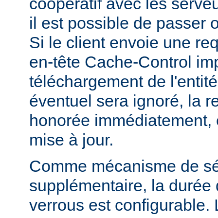
coopératif avec les serveu
il est possible de passer 
Si le client envoie une r
en-tête Cache-Control i
téléchargement de l'entité
éventuel sera ignoré, la r
honorée immédiatement, e
mise à jour.
Comme mécanisme de sé
supplémentaire, la durée
verrous est configurable. 