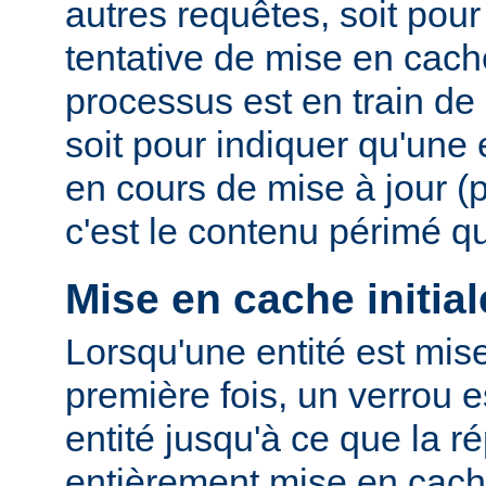
autres requêtes, soit po
tentative de mise en cach
processus est en train de r
soit pour indiquer qu'une
en cours de mise à jour (
c'est le contenu périmé q
Mise en cache initial
Lorsqu'une entité est mis
première fois, un verrou e
entité jusqu'à ce que la r
entièrement mise en cach