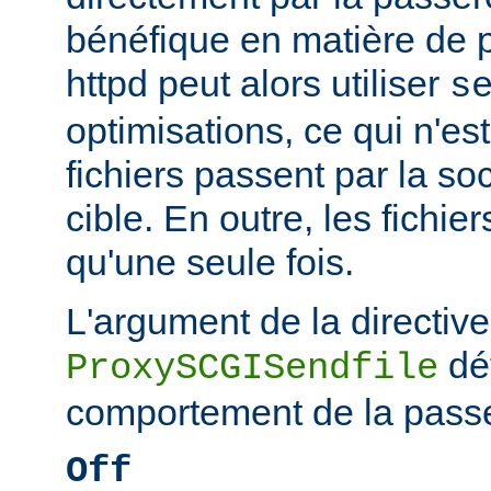
bénéfique en matière de
httpd peut alors utiliser
s
optimisations, ce qui n'est
fichiers passent par la so
cible. En outre, les fichie
qu'une seule fois.
L'argument de la directive
dé
ProxySCGISendfile
comportement de la passe
Off