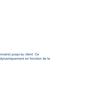
nnaire) jusqu'au client. Ce
e dynamiquement en fonction de la