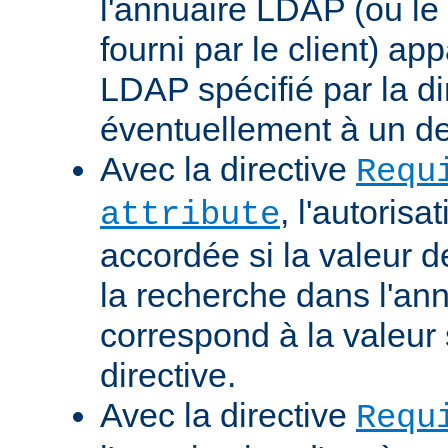
l'annuaire LDAP (ou le 
fourni par le client) ap
LDAP spécifié par la di
éventuellement à un d
Avec la directive
Requ
, l'autorisa
attribute
accordée si la valeur de 
la recherche dans l'a
correspond à la valeur 
directive.
Avec la directive
Requ