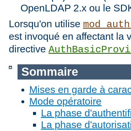
OpenLDAP 2.x ou le SDK
Lorsqu'on utilise
mod_auth
est invoqué en affectant la 
directive
AuthBasicProvi
Sommaire
Mises en garde à carac
Mode opératoire
La phase d'authentif
La phase d'autorisat