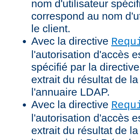
nom d'utilisateur spécif
correspond au nom d'uti
le client.
Avec la directive
Requ
l'autorisation d'accès 
spécifié par la directi
extrait du résultat de 
l'annuaire LDAP.
Avec la directive
Requ
l'autorisation d'accès 
extrait du résultat de 