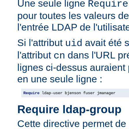
Une seule ligne
Require
pour toutes les valeurs de 
l'entrée LDAP de l'utilisat
Si l'attribut
avait été s
uid
l'attribut
dans l'URL pré
cn
lignes ci-dessus auraient
en une seule ligne :
Require
 ldap-user bjenson fuser jmanager
Require ldap-group
Cette directive permet de