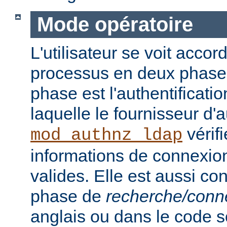
Mode opératoire
L'utilisateur se voit accor
processus en deux phase
phase est l'authentificati
laquelle le fournisseur d'a
vérifi
mod_authnz_ldap
informations de connexion 
valides. Elle est aussi c
phase de
recherche/conn
anglais ou dans le code s