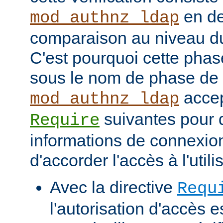
en de
mod_authnz_ldap
comparaison au niveau d
C'est pourquoi cette phas
sous le nom de phase de
accep
mod_authnz_ldap
suivantes pour d
Require
informations de connexio
d'accorder l'accès à l'utili
Avec la directive
Requ
l'autorisation d'accès e