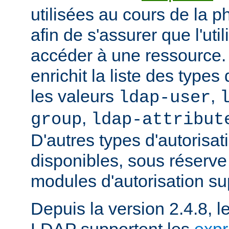
utilisées au cours de la p
afin de s'assurer que l'uti
accéder à une ressource
enrichit la liste des types
les valeurs
,
ldap-user
,
group
ldap-attribut
D'autres types d'autorisat
disponibles, sous réserv
modules d'autorisation s
Depuis la version 2.4.8, l