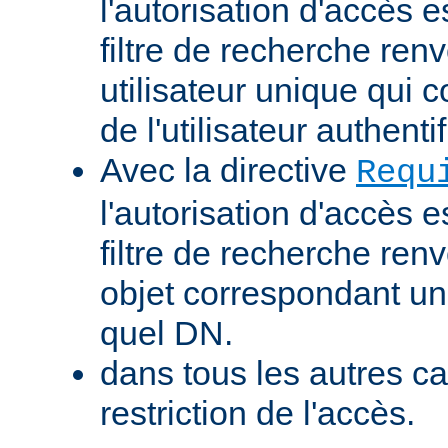
l'autorisation d'accès e
filtre de recherche renv
utilisateur unique qui
de l'utilisateur authentif
Avec la directive
Requ
l'autorisation d'accès e
filtre de recherche ren
objet correspondant un
quel DN.
dans tous les autres ca
restriction de l'accès.