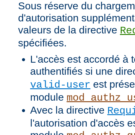
Sous réserve du chargem
d'autorisation supplément
valeurs de la directive
Re
spécifiées.
L'accès est accordé à t
authentifiés si une dire
est prése
valid-user
module
mod_authz_u
Avec la directive
Requ
l'autorisation d'accès e