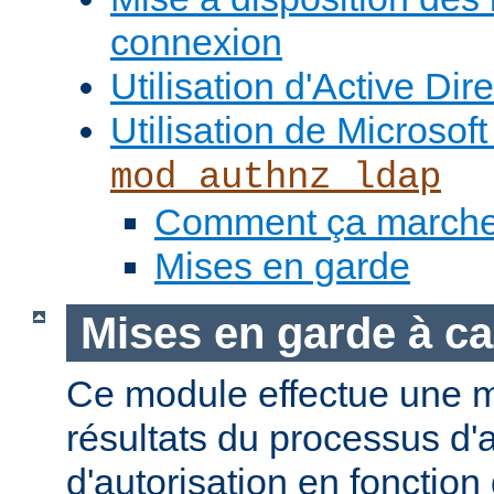
connexion
Utilisation d'Active Dir
Utilisation de Microso
mod_authnz_ldap
Comment ça march
Mises en garde
Mises en garde à ca
Ce module effectue une 
résultats du processus d'a
d'autorisation en fonction