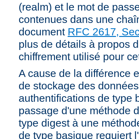
(realm) et le mot de passe
contenues dans une chaîne
document
RFC 2617, Sect
plus de détails à propos 
chiffrement utilisé pour ce
A cause de la différence 
de stockage des données
authentifications de type 
passage d'une méthode d'
type digest à une méthode
de type basique requiert l'