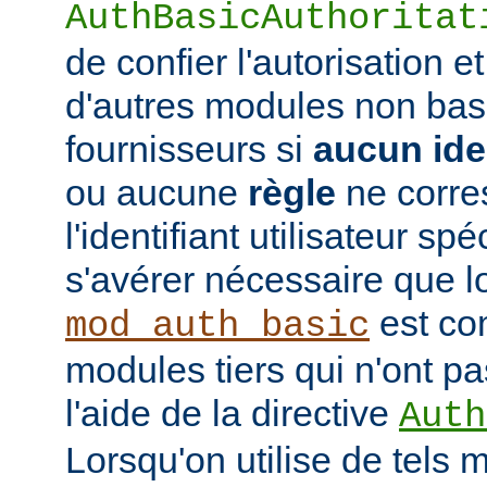
AuthBasicAuthoritat
de confier l'autorisation et
d'autres modules non bas
fournisseurs si
aucun iden
ou aucune
règle
ne corre
l'identifiant utilisateur sp
s'avérer nécessaire que l
est co
mod_auth_basic
modules tiers qui n'ont pa
l'aide de la directive
Auth
Lorsqu'on utilise de tels 