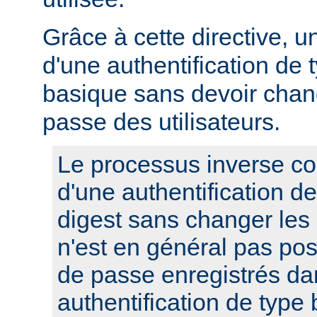
Grâce à cette directive, u
d'une authentification de 
basique sans devoir chan
passe des utilisateurs.
Le processus inverse co
d'une authentification d
digest sans changer les
n'est en général pas pos
de passe enregistrés da
authentification de type