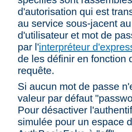
d'autorisation qui est tra
au service sous-jacent a
d'utilisateur et mot de pa
par l'
interpréteur d'expres
de les définir en fonction
requête.
Si aucun mot de passe n'es
valeur par défaut "passwor
Pour désactiver l'authenti
simulée pour un espace d