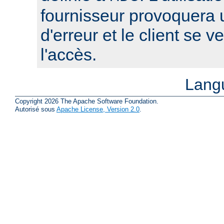
fournisseur provoquera
d'erreur et le client se v
l'accès.
Lang
Copyright 2026 The Apache Software Foundation.
Autorisé sous
Apache License, Version 2.0
.