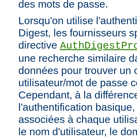
des mots de passe.
Lorsqu'on utilise l'authent
Digest, les fournisseurs sp
directive
AuthDigestPr
une recherche similaire d
données pour trouver un 
utilisateur/mot de passe 
Cependant, à la différenc
l'authentification basique
associées à chaque utilis
le nom d'utilisateur, le d