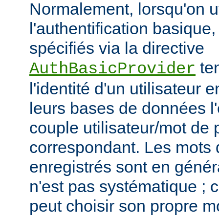
Normalement, lorsqu'on ut
l'authentification basique,
spécifiés via la directive
ten
AuthBasicProvider
l'identité d'un utilisateur
leurs bases de données l'
couple utilisateur/mot de
correspondant. Les mots
enregistrés sont en généra
n'est pas systématique ; 
peut choisir son propre 