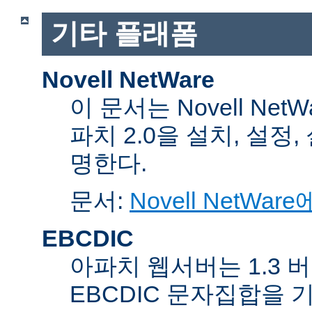
기타 플래폼
Novell NetWare
이 문서는 Novell Net
파치 2.0을 설치, 설정
명한다.
문서:
Novell NetW
EBCDIC
아파치 웹서버는 1.3 
EBCDIC 문자집합을 