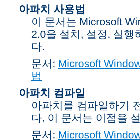
아파치 사용법
이 문서는 Microsoft 
2.0을 설치, 설정, 실
다.
문서:
Microsoft Wi
법
아파치 컴파일
아파치를 컴파일하기 전
다. 이 문서는 이점을 
문서:
Microsoft Wi