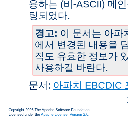
용하는 (비-ASCII) 
팅되었다.
경고:
이 문서는 아파치
에서 변경된 내용을 담
직도 유효한 정보가 
사용하길 바란다.
문서:
아파치 EBCDIC
Copyright 2026 The Apache Software Foundation.
Licensed under the
Apache License, Version 2.0
.