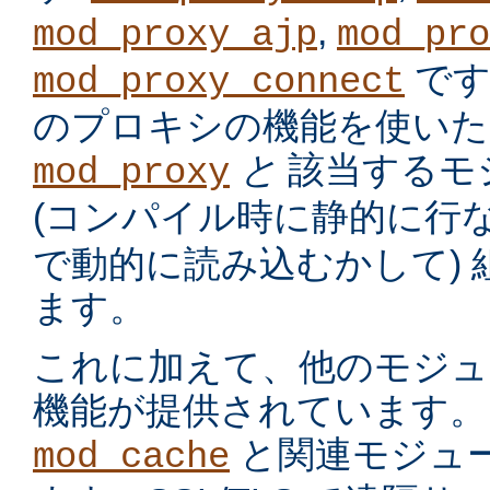
,
mod_proxy_ajp
mod_pro
です
mod_proxy_connect
のプロキシの機能を使いた
と
該当するモ
mod_proxy
(コンパイル時に静的に行
で動的に読み込むかして)
ます。
これに加えて、他のモジュ
機能が提供されています。
と関連モジュー
mod_cache