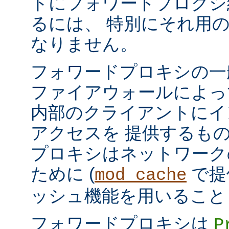
トにフォワードプロクシ
るには、 特別にそれ用
なりません。
フォワードプロキシの一
ファイアウォールによっ
内部のクライアントにイ
アクセスを 提供するも
プロキシはネットワーク
ために (
で提
mod_cache
ッシュ機能を用いること
フォワードプロキシは
P