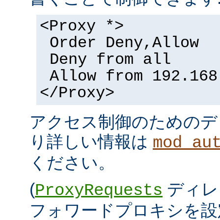
<Proxy *>
Order Deny,Allow
Deny from all
Allow from 192.168
</Proxy>
アクセス制御のためのデ
り詳しい情報は
mod_au
ください。
(
ディレ
ProxyRequests
フォワードプロキシを設