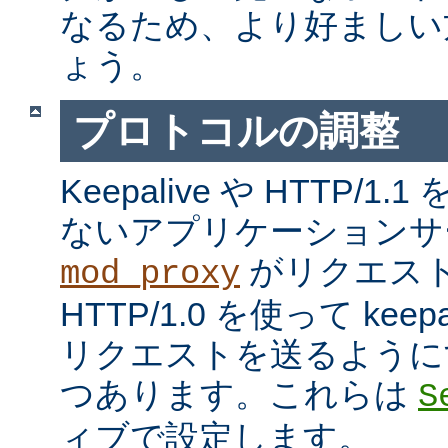
なるため、より好ましい
ょう。
プロトコルの調整
Keepalive や HTTP/
ないアプリケーションサ
がリクエス
mod_proxy
HTTP/1.0 を使って kee
リクエストを送るように
つあります。これらは
S
ィブで設定します。