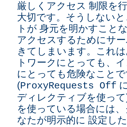
厳しくアクセス 制限を
大切です。そうしないと
トが 身元を明かすこと
アクセスするためにサー
きてしまいます。これは
トワークにとっても、イ
にとっても危険なことで
(
ProxyRequests Off
ディレクティブを使って
を使っている場合には、
なたが明示的に 設定し