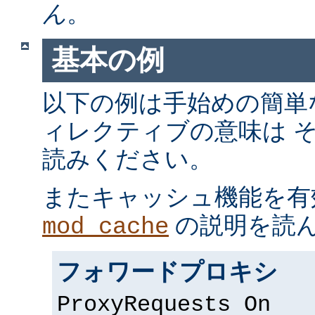
ん
。
基本の例
以下の例は手始めの簡単
ィレクティブの意味は 
読みください。
またキャッシュ機能を有
の説明を読
mod_cache
フォワードプロキシ
ProxyRequests On