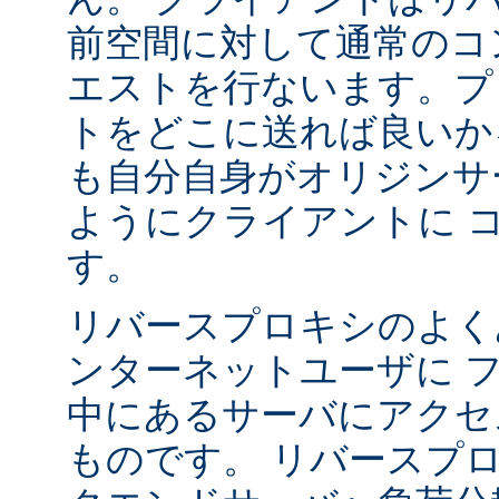
前空間に対して通常のコ
エストを行ないます。プ
トをどこに送れば良いか
も自分自身がオリジンサ
ようにクライアントに 
す。
リバースプロキシのよく
ンターネットユーザに 
中にあるサーバにアクセ
ものです。 リバースプ