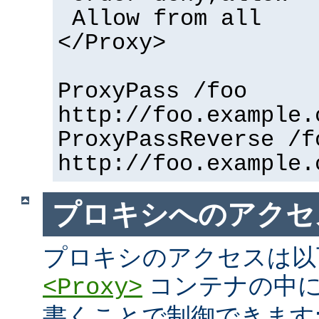
Allow from all
</Proxy>
ProxyPass /foo
http://foo.example.
ProxyPassReverse /f
http://foo.example.
プロキシへのアクセ
プロキシのアクセスは以
コンテナの中に
<Proxy>
書くことで制御できます