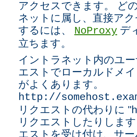
アクセスできます。 ど
ネットに属し、直接アク
するには、
デ
NoProxy
立ちます。
イントラネット内のユーザ
エストでローカルドメイ
がよくあります。
http://somehost.exa
リクエストの代わりに "http:/
リクエストしたりします
エストを受け付け、サー