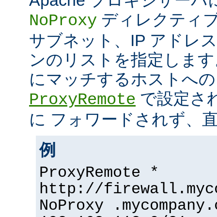
ディレクティブ
NoProxy
サブネット、IP アドレ
ンのリストを指定します
にマッチするホストへの
で設定さ
ProxyRemote
に フォワードされず、
例
ProxyRemote *
http://firewall.myc
NoProxy .mycompany.