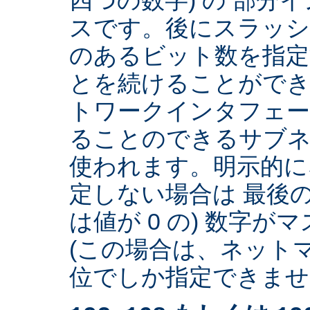
スです。後にスラッ
のあるビット数を指
とを続けることができ
トワークインタフェー
ることのできるサブネ
使われます。明示的に
定しない場合は 最後の
は値が 0 の) 数字
(この場合は、ネットマ
位でしか指定できません