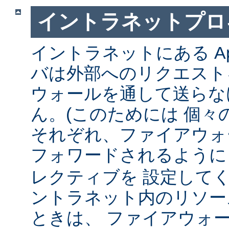
イントラネットプロ
イントラネットにある Ap
バは外部へのリクエスト
ウォールを通して送らな
ん。(このためには 個々
それぞれ、ファイアウォ
フォワードされるよう
レクティブを 設定して
ントラネット内のリソー
ときは、 ファイアウォ