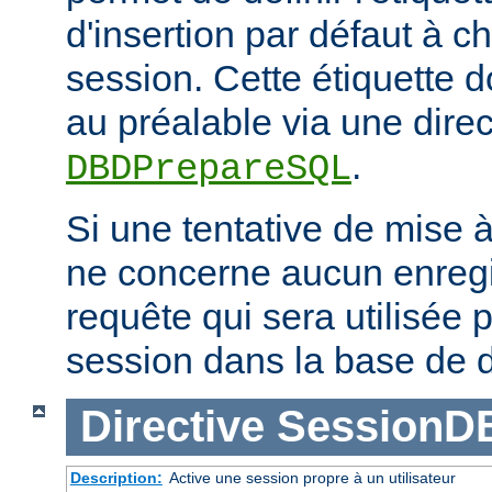
d'insertion par défaut à 
session. Cette étiquette do
au préalable via une direc
.
DBDPrepareSQL
Si une tentative de mise 
ne concerne aucun enregis
requête qui sera utilisée p
session dans la base de 
Directive
SessionD
Description:
Active une session propre à un utilisateur