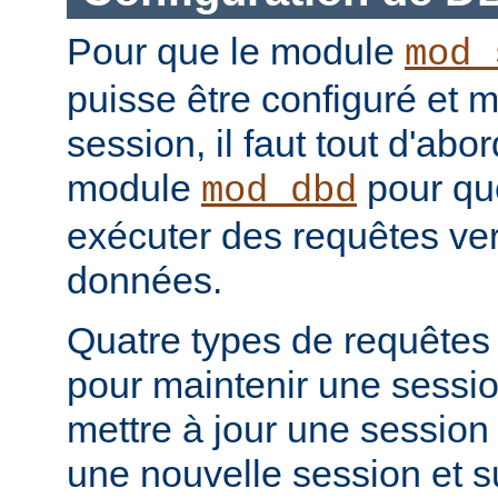
Pour que le module
mod_
puisse être configuré et m
session, il faut tout d'abo
module
pour que
mod_dbd
exécuter des requêtes ver
données.
Quatre types de requêtes
pour maintenir une sessio
mettre à jour une session 
une nouvelle session et 