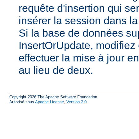
requête d'insertion qui s
insérer la session dans l
Si la base de données su
InsertOrUpdate, modifiez 
effectuer la mise à jour e
au lieu de deux.
Copyright 2026 The Apache Software Foundation.
Autorisé sous
Apache License, Version 2.0
.