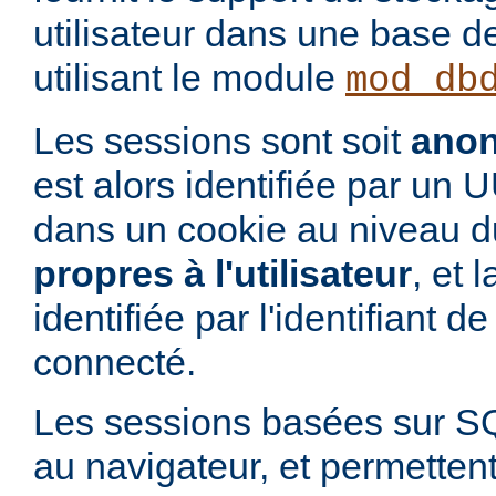
utilisateur dans une base 
utilisant le module
mod_db
Les sessions sont soit
ano
est alors identifiée par un
dans un cookie au niveau du
propres à l'utilisateur
, et 
identifiée par l'identifiant de 
connecté.
Les sessions basées sur S
au navigateur, et permettent