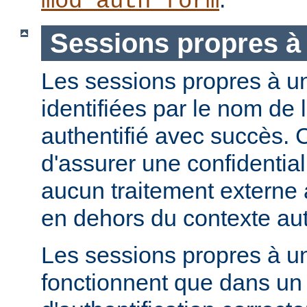
mod_auth_form
Sessions propres à 
Les sessions propres à un 
identifiées par le nom de l'
authentifié avec succès. 
d'assurer une confidential
aucun traitement externe à
en dehors du contexte aut
Les sessions propres à un
fonctionnent que dans u