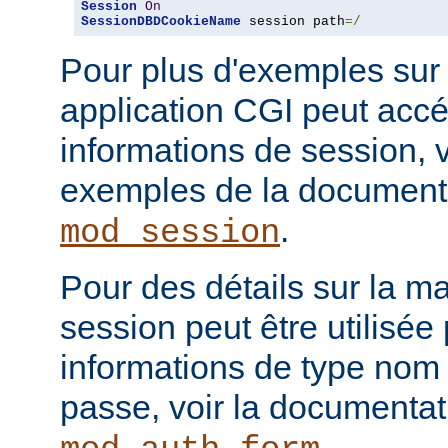
Session
On
SessionDBDCookieName
 session path
=/
Pour plus d'exemples sur
application CGI peut acc
informations de session, v
exemples de la document
.
mod_session
Pour des détails sur la m
session peut être utilisée
informations de type nom 
passe, voir la documenta
.