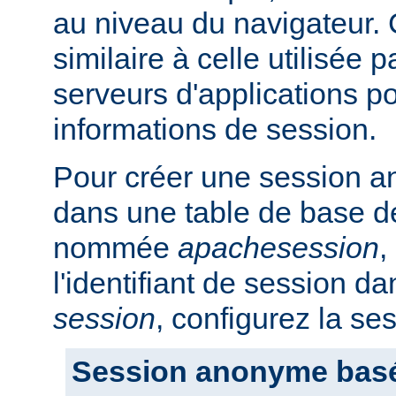
au niveau du navigateur.
similaire à celle utilisée p
serveurs d'applications po
informations de session.
Pour créer une session a
dans une table de base d
nommée
apachesession
,
l'identifiant de session 
session
, configurez la se
Session anonyme bas