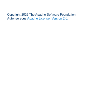
Copyright 2026 The Apache Software Foundation.
Autorisé sous
Apache License, Version 2.0
.