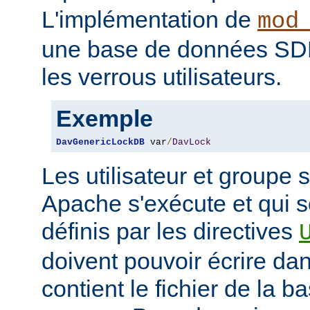
L'implémentation de
mod
une base de données SDB
les verrous utilisateurs.
Exemple
DavGenericLockDB
 var
/
DavLock
Les utilisateur et groupe 
Apache s'exécute et qui 
définis par les directives
doivent pouvoir écrire dan
contient le fichier de la