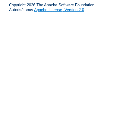
Copyright 2026 The Apache Software Foundation.
Autorisé sous
Apache License, Version 2.0
.